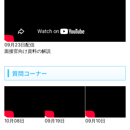
09月23日配信
面接官向け資料の解説
質問コーナー
10月08日
09月19日
09月10日