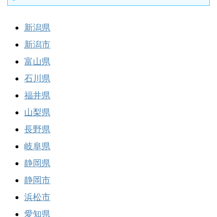
新潟県
新潟市
富山県
石川県
福井県
山梨県
長野県
岐阜県
静岡県
静岡市
浜松市
愛知県