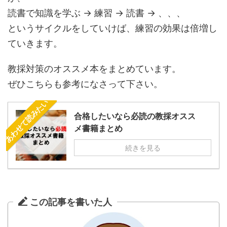
読書で知識を学ぶ → 練習 → 読書 → 、、、
というサイクルをしていけば、練習の効果は倍増し
ていきます。
教採対策のオススメ本をまとめています。
ぜひこちらも参考になさって下さい。
あわせて読みたい
合格したいなら必読の教採オスス
メ書籍まとめ
続きを見る
この記事を書いた人