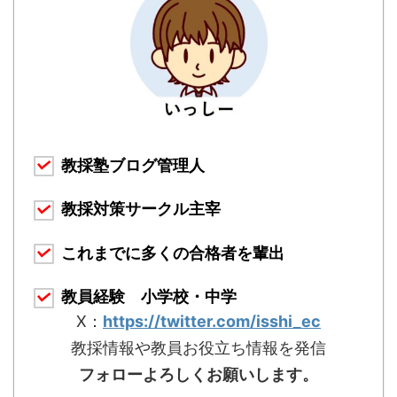
教採塾ブログ管理人
教採対策サークル主宰
これまでに多くの合格者を輩出
教員経験 小学校・中学
X：
https://twitter.com/isshi_ec
教採情報や教員お役立ち情報を発信
フォローよろしくお願いします。