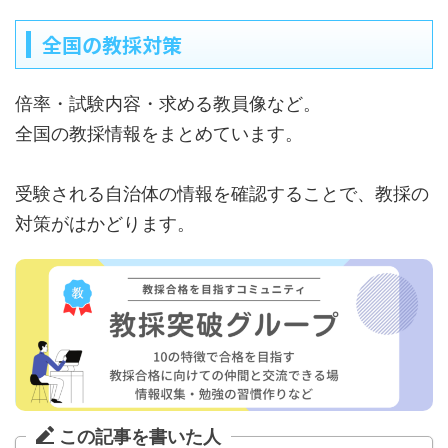
全国の教採対策
倍率・試験内容・求める教員像など。
全国の教採情報をまとめています。
受験される自治体の情報を確認することで、教採の
対策がはかどります。
この記事を書いた人