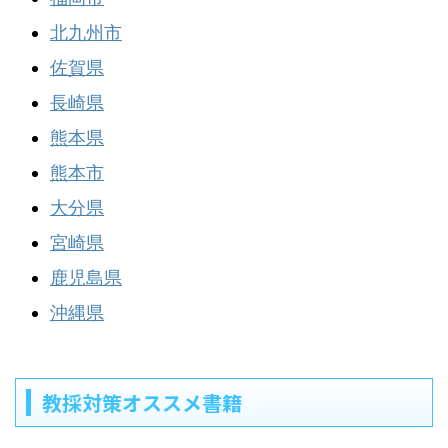
北九州市
佐賀県
長崎県
熊本県
熊本市
大分県
宮崎県
鹿児島県
沖縄県
教採対策オススメ書籍