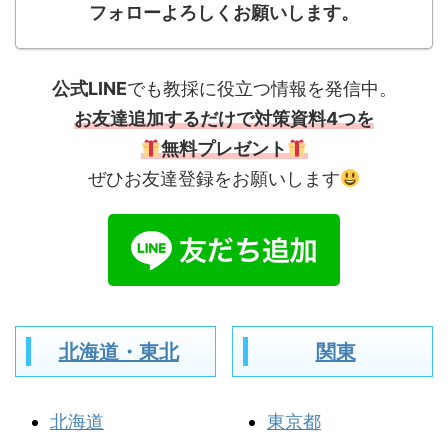
フォローよろしくお願いします。
公式LINE
でも教採に役立つ情報を発信中。
お友達追加するだけで対策資料4つを
無料プレゼント
ぜひお友達登録をお願いします
北海道・東北
関東
北海道
東京都