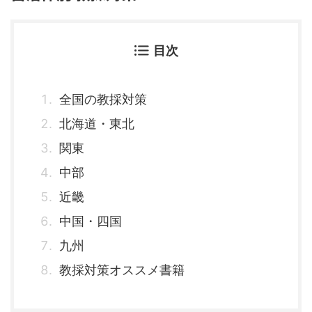
目次
全国の教採対策
北海道・東北
関東
中部
近畿
中国・四国
九州
教採対策オススメ書籍