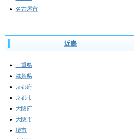
名古屋市
近畿
三重県
滋賀県
京都府
京都市
大阪府
大阪市
堺市