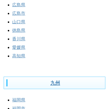
広島県
広島市
山口県
徳島県
香川県
愛媛県
高知県
九州
福岡県
福岡市