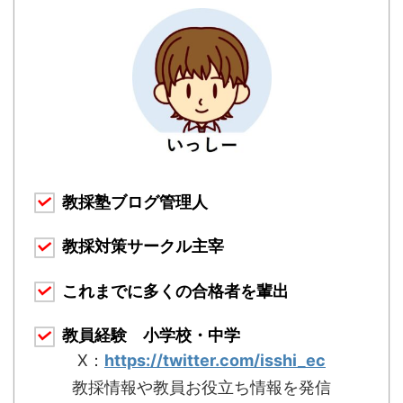
教採塾ブログ管理人
教採対策サークル主宰
これまでに多くの合格者を輩出
教員経験 小学校・中学
X：
https://twitter.com/isshi_ec
教採情報や教員お役立ち情報を発信