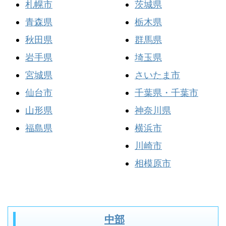
札幌市
茨城県
青森県
栃木県
秋田県
群馬県
岩手県
埼玉県
宮城県
さいたま市
仙台市
千葉県・千葉市
山形県
神奈川県
福島県
横浜市
川崎市
相模原市
中部