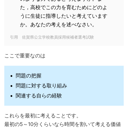
た，高校でこの力を育むためにどのよ
うに生徒に指導したいと考えています
か。あなたの考えを述べなさい。
引用 佐賀県公立学校教員採用候補者選考試験
ここで重要なのは
問題の把握
問題に対する取り組み
関連する自らの経験
これらを最初に考えることです。
最初の5～10分くらいなら時間を割いて考える価値