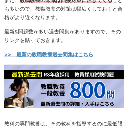
また、
教職教養の知識は面接対策に活きてくる
こと
も多いので、教職教養の対策は幅広くしておくと合
格がより近くなります。
最新&問題数が多い過去問集がありますので、その
リンクを貼っておきます。
>> 最新の教職教養過去問集はこちら
教科の専門教養は、その教科を指導するのに最低限