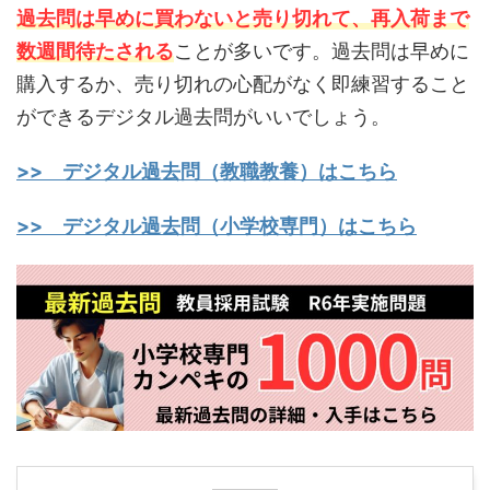
過去問は早めに買わないと売り切れて、再入荷まで
数週間待たされる
ことが多いです。過去問は早めに
購入するか、売り切れの心配がなく即練習すること
ができるデジタル過去問がいいでしょう。
>> デジタル過去問（教職教養）はこちら
>> デジタル過去問（小学校専門）はこちら