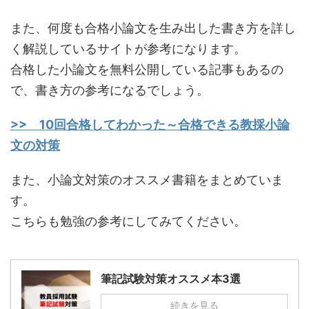
また、何度も合格小論文を生み出した書き方を詳し
く解説しているサイトが参考になります。
合格した小論文を無料公開している記事もあるの
で、書き方の参考になるでしょう。
>> 10回合格してわかった～合格できる教採小論
文の対策
また、小論文対策のオススメ書籍をまとめていま
す。
こちらも勉強の参考にしてみてください。
筆記試験対策オススメ本3選
続きを見る