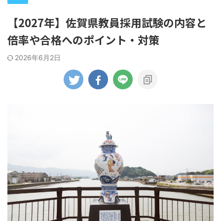
【2027年】佐賀県教員採用試験の内容と
倍率や合格へのポイント・対策
2026年6月2日