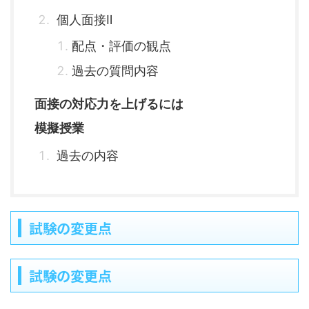
個人面接Ⅱ
配点・評価の観点
過去の質問内容
面接の対応力を上げるには
模擬授業
過去の内容
試験の変更点
試験の変更点