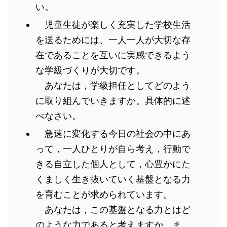
い。
児童生徒が楽しく充実した学校生活
を送るためには、一人一人が大切な存
在であることを互いに実感できるよう
な学級づくりが大切です。
あなたは，学級担任としてどのよう
に取り組んでいきますか。具体的に述
べなさい。
急速に変化する今日の社会の中にあ
って，一人ひとりが自ら考え，行動で
きる自立した個人として，心豊かにた
くましく生き抜いていく基盤となる力
を育むことが求められています。
あなたは，この基盤となる力とはど
のような力であると考えますか。ま