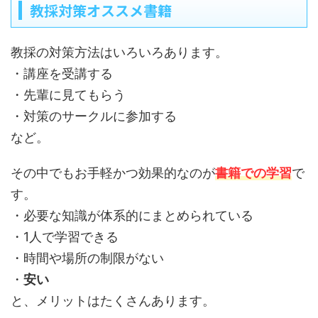
教採対策オススメ書籍
教採の対策方法はいろいろあります。
・講座を受講する
・先輩に見てもらう
・対策のサークルに参加する
など。
その中でもお手軽かつ効果的なのが
書籍での学習
で
す。
・必要な知識が体系的にまとめられている
・1人で学習できる
・時間や場所の制限がない
・
安い
と、メリットはたくさんあります。