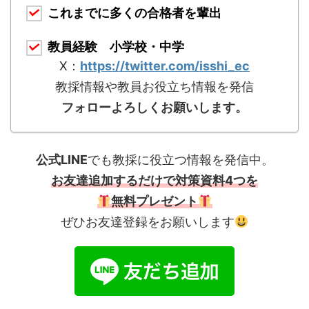
これまでに多くの合格者を輩出
教員経験 小学校・中学
X：
https://twitter.com/isshi_ec
教採情報や教員お役立ち情報を発信
フォローよろしくお願いします。
公式LINE
でも教採に役立つ情報を発信中。
お友達追加するだけで対策資料4つを
無料プレゼント
ぜひお友達登録をお願いします