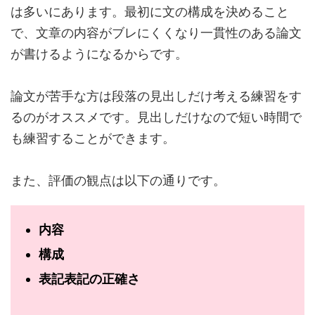
は多いにあります。最初に文の構成を決めること
で、文章の内容がブレにくくなり一貫性のある論文
が書けるようになるからです。
論文が苦手な方は段落の見出しだけ考える練習をす
るのがオススメです。見出しだけなので短い時間で
も練習することができます。
また、評価の観点は以下の通りです。
内容
構成
表記表記の正確さ