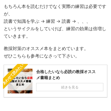
もちろん本を読むだけでなく実際の練習は必要です
が、
読書で知識を学ぶ → 練習 → 読書 → 、、、
というサイクルをしていけば、練習の効果は倍増し
ていきます。
教採対策のオススメ本をまとめています。
ぜひこちらも参考になさって下さい。
あわせて読みたい
合格したいなら必読の教採オスス
メ書籍まとめ
続きを見る