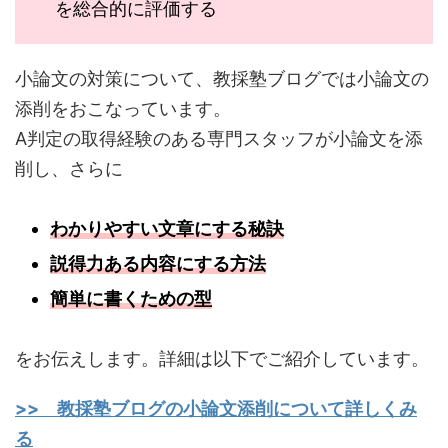
を総合的に評価する
小論文の対策について、教採塾ブログでは小論文の
添削をおこなっています。
A判定の取得経験のある専門スタッフが小論文を添
削し、さらに
わかりやすい文章
に
する秘訣
説得力ある内容にする方法
簡単に書くための型
をお伝えします。詳細は以下でご紹介しています。
>> 教採塾ブログの小論文添削について詳しくみ
る