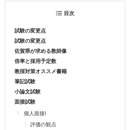
目次
試験の変更点
試験の変更点
佐賀県が求める教師像
倍率と採用予定数
教採対策オススメ書籍
筆記試験
小論文試験
面接試験
個人面接Ⅰ
評価の観点