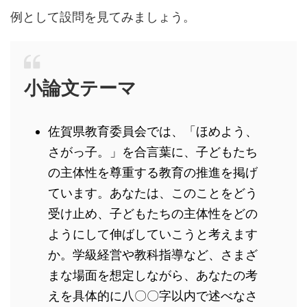
例として設問を見てみましょう。
小論文テーマ
佐賀県教育委員会では、「ほめよう、
さがっ子。」を合言葉に、子どもたち
の主体性を尊重する教育の推進を掲げ
ています。あなたは、このことをどう
受け止め、子どもたちの主体性をどの
ようにして伸ばしていこうと考えます
か。学級経営や教科指導など、さまざ
まな場面を想定しながら、あなたの考
えを具体的に八〇〇字以内で述べなさ