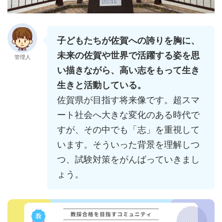
子どもたちが佐賀への誇りを胸に、
未来の佐賀や世界で活躍する姿を思
管理人
い描きながら、高い志をもって生き
生きと活動している。
佐賀県が目指す将来像です。超スマ
ート社会へ大きな変化のある時代で
すが、その中でも「志」を重視して
います。そういった背景を理解しつ
つ、試験対策をがんばっていきまし
ょう。