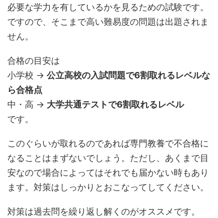
必要な学力を有しているかを見るための試験です。
ですので、そこまで高い難易度の問題は出題されま
せん。
合格の目安は
小学校 →
公立高校の入試問題で6割取れるレベルな
ら合格点
中・高 →
大学共通テストで6割取れるレベル
です。
このぐらいが取れるのであれば専門教養で不合格に
なることはまずないでしょう。ただし、あくまで目
安なので場合によってはそれでも届かない時もあり
ます。対策はしっかりとおこなってしてください。
対策は過去問を繰り返し解くのがオススメです。