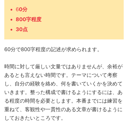
6
0分
800字程度
30点
60分で800字程度の記述が求められます。
時間に対して厳しい文量ではありませんが、余裕が
あるとも言えない時間です。テーマについて考察
し、自分の経験を絡め、何を書いていくかを決めて
いきます。整った構成で書けるようにするには、あ
る程度の時間を必要とします。本番までには練習を
重ねて、客観性や一貫性のある文章が書けるように
しておきたいところです。