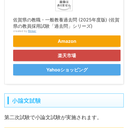
佐賀県の教職・一般教養過去問 (2025年度版) (佐賀
県の教員採用試験「過去問」シリーズ)
created by
Rinker
Amazon
楽天市場
Yahooショッピング
小論文試験
第二次試験で小論文試験が実施されます。