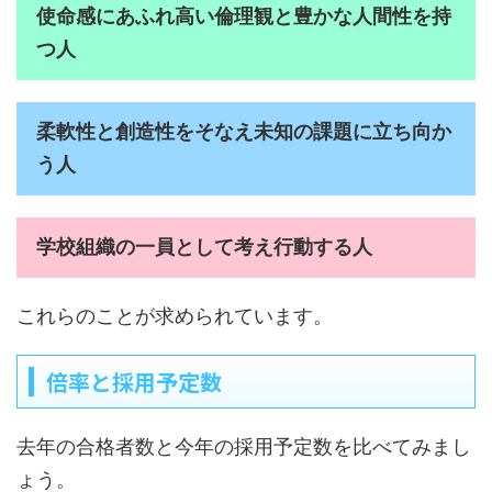
使命感にあふれ高い倫理観と豊かな人間性を持
つ人
柔軟性と創造性をそなえ未知の課題に立ち向か
う人
学校組織の一員として考え行動する人
これらのことが求められています。
倍率と採用予定数
去年の合格者数と今年の採用予定数を比べてみまし
ょう。