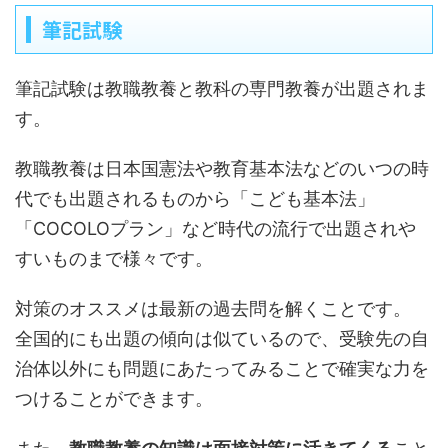
筆記試験
筆記試験は教職教養と教科の専門教養が出題されま
す。
教職教養は日本国憲法や教育基本法などのいつの時
代でも出題されるものから「こども基本法」
「COCOLOプラン」など時代の流行で出題されや
すいものまで様々です。
対策のオススメは最新の過去問を解くことです。
全国的にも出題の傾向は似ているので、受験先の自
治体以外にも問題にあたってみることで確実な力を
つけることができます。