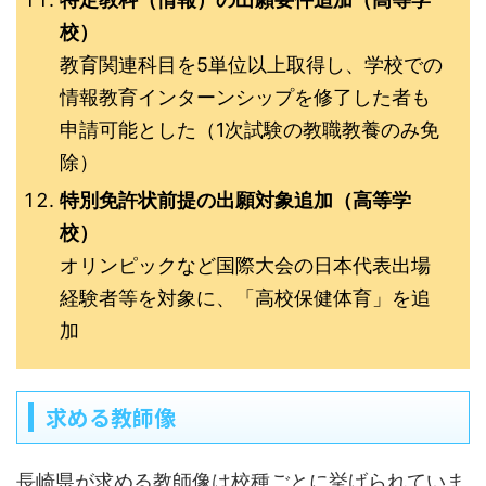
校）
教育関連科目を5単位以上取得し、学校での
情報教育インターンシップを修了した者も
申請可能とした（1次試験の教職教養のみ免
除）
特別免許状前提の出願対象追加（高等学
校）
オリンピックなど国際大会の日本代表出場
経験者等を対象に、「高校保健体育」を追
加
求める教師像
長崎県が求める教師像は校種ごとに挙げられていま