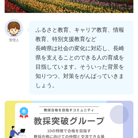
ふるさと教育、キャリア教育、情報
教育、特別支援教育など
管理人
長崎県は社会の変化に対応し、長崎
県を支えることのできる人の育成を
目指しています。そういった背景を
知りつつ、対策をがんばっていきま
しょう。