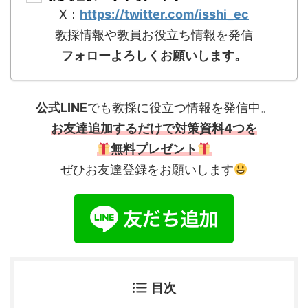
X：
https://twitter.com/isshi_ec
教採情報や教員お役立ち情報を発信
フォローよろしくお願いします。
公式LINE
でも教採に役立つ情報を発信中。
お友達追加するだけで対策資料4つを
無料プレゼント
ぜひお友達登録をお願いします
目次