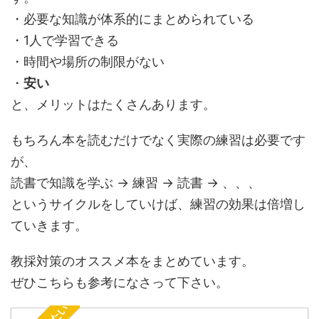
・必要な知識が体系的にまとめられている
・1人で学習できる
・時間や場所の制限がない
・
安い
と、メリットはたくさんあります。
もちろん本を読むだけでなく実際の練習は必要です
が、
読書で知識を学ぶ → 練習 → 読書 → 、、、
というサイクルをしていけば、練習の効果は倍増し
ていきます。
教採対策のオススメ本をまとめています。
ぜひこちらも参考になさって下さい。