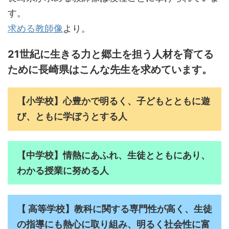
す。
求める教師像
より。
21世紀に生きる力と郷土を担う人材を育てる
ために長崎県はこんな先生を求めています。
【小学校】心豊かで明るく、子どもとともに遊
び、ともに学ぼうとする人
【中学校】情熱にあふれ、生徒とともにあり、
わかる授業に努める人
【 高等学校】教科に関する専門性が高く、生徒
の指導にも熱心に取り組み、明るく社会性に富