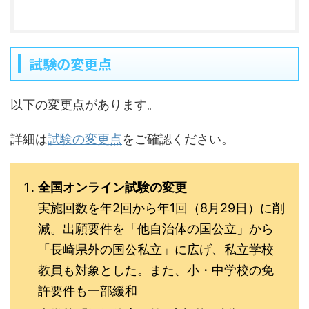
試験の変更点
以下の変更点があります。
詳細は
試験の変更点
をご確認ください。
全国オンライン試験の変更
実施回数を年2回から年1回（8月29日）に削
減。出願要件を「他自治体の国公立」から
「長崎県外の国公私立」に広げ、私立学校
教員も対象とした。また、小・中学校の免
許要件も一部緩和