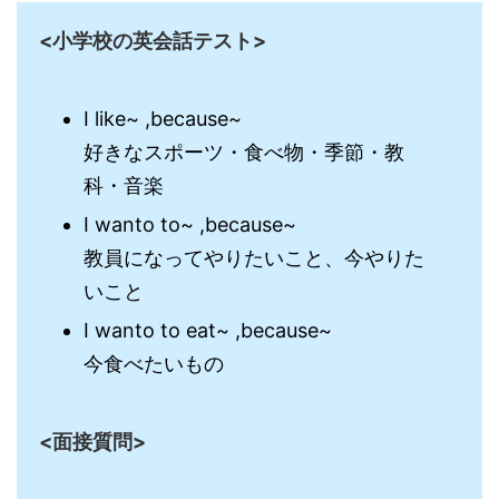
<小学校の英会話テスト>
I like~ ,because~
好きなスポーツ・食べ物・季節・教
科・音楽
I wanto to~ ,because~
教員になってやりたいこと、今やりた
いこと
I wanto to eat~ ,because~
今食べたいもの
<面接質問>