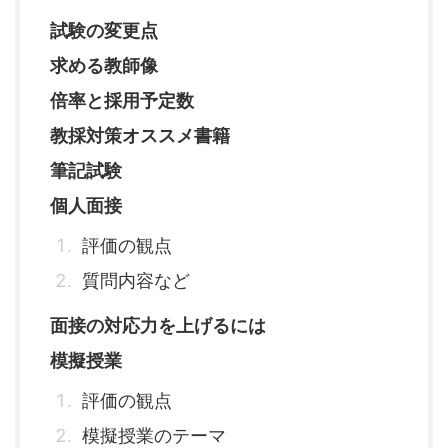
試験の変更点
求める教師像
倍率と採用予定数
教採対策オススメ書籍
筆記試験
個人面接
評価の観点
質問内容など
面接の対応力を上げるには
模擬授業
評価の観点
模擬授業のテーマ