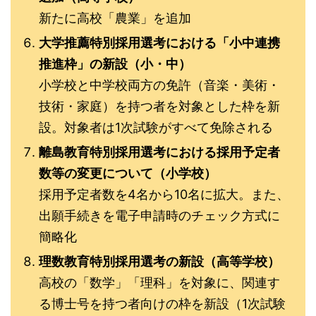
新たに高校「農業」を追加
大学推薦特別採用選考における「小中連携
推進枠」の新設（小・中）
小学校と中学校両方の免許（音楽・美術・
技術・家庭）を持つ者を対象とした枠を新
設。対象者は1次試験がすべて免除される
離島教育特別採用選考における採用予定者
数等の変更について（小学校）
採用予定者数を4名から10名に拡大。また、
出願手続きを電子申請時のチェック方式に
簡略化
理数教育特別採用選考の新設（高等学校）
高校の「数学」「理科」を対象に、関連す
る博士号を持つ者向けの枠を新設（1次試験