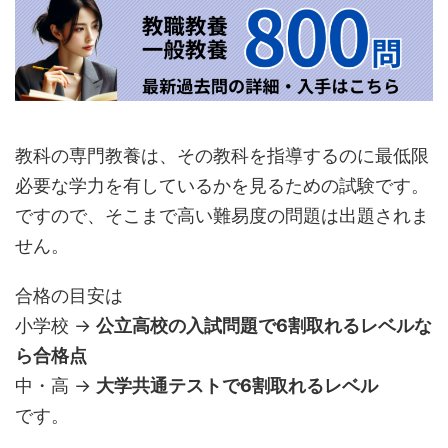
教科の専門教養は、その教科を指導するのに最低限
必要な学力を有しているかを見るための試験です。
ですので、そこまで高い難易度の問題は出題されま
せん。
合格の目安は
小学校 →
公立高校の入試問題で6割取れるレベルな
ら合格点
中・高 →
大学共通テストで6割取れるレベル
です。