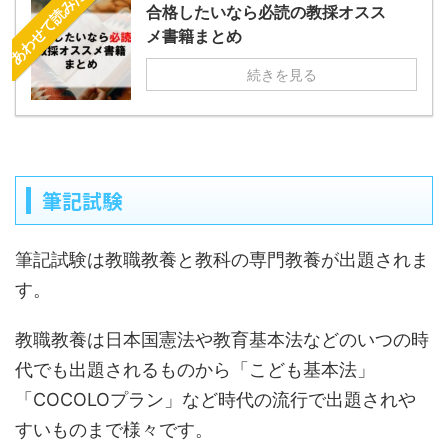
あわせて読みたい
合格したいなら必読の教採オスス
メ書籍まとめ
続きを見る
筆記試験
筆記試験は教職教養と教科の専門教養が出題されま
す。
教職教養は日本国憲法や教育基本法などのいつの時
代でも出題されるものから「こども基本法」
「COCOLOプラン」など時代の流行で出題されや
すいものまで様々です。