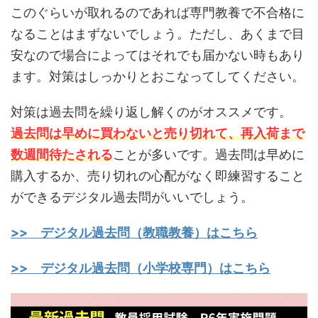
このぐらいが取れるのであれば専門教養で不合格に
なることはまずないでしょう。ただし、あくまで目
安なので場合によってはそれでも届かない時もあり
ます。対策はしっかりとおこなってしてください。
対策は過去問を繰り返し解くのがオススメです。
過去問は早めに買わないと売り切れて、再入荷まで
数週間待たされる
ことが多いです。過去問は早めに
購入するか、売り切れの心配がなく即練習すること
ができるデジタル過去問がいいでしょう。
>> デジタル過去問（教職教養）はこちら
>> デジタル過去問（小学校専門）はこちら