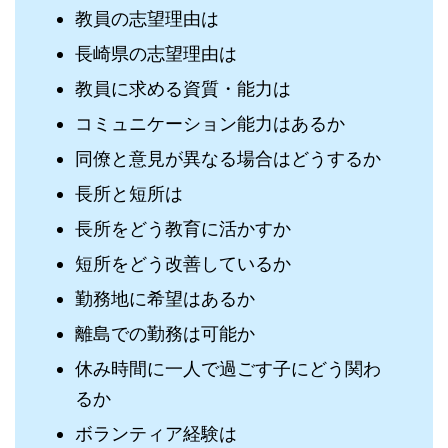
教員の志望理由は
長崎県の志望理由は
教員に求める資質・能力は
コミュニケーション能力はあるか
同僚と意見が異なる場合はどうするか
長所と短所は
長所をどう教育に活かすか
短所をどう改善しているか
勤務地に希望はあるか
離島での勤務は可能か
休み時間に一人で過ごす子にどう関わ
るか
ボランティア経験は