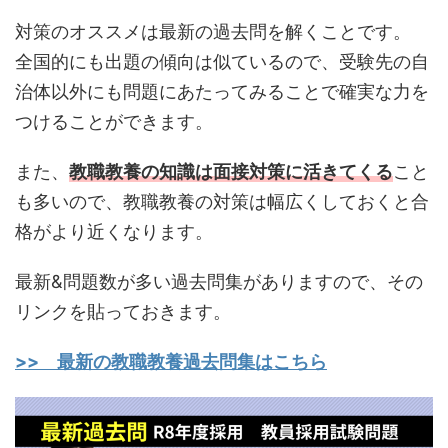
対策のオススメは最新の過去問を解くことです。
全国的にも出題の傾向は似ているので、受験先の自
治体以外にも問題にあたってみることで確実な力を
つけることができます。
また、
教職教養の知識は面接対策に活きてくる
こと
も多いので、教職教養の対策は幅広くしておくと合
格がより近くなります。
最新&問題数が多い過去問集がありますので、その
リンクを貼っておきます。
>> 最新の教職教養過去問集はこちら