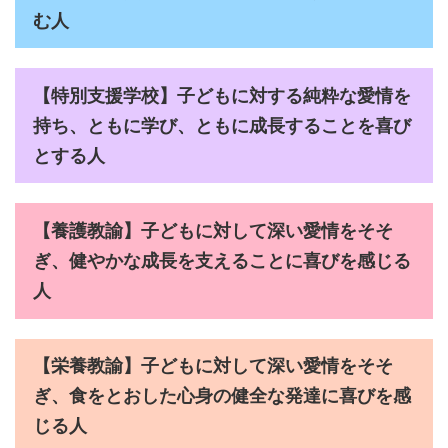
む人
【特別支援学校】子どもに対する純粋な愛情を
持ち、ともに学び、ともに成長することを喜び
とする人
【養護教諭】子どもに対して深い愛情をそそ
ぎ、健やかな成長を支えることに喜びを感じる
人
【栄養教諭】子どもに対して深い愛情をそそ
ぎ、食をとおした心身の健全な発達に喜びを感
じる人