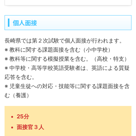
個人面接
長崎県では第２次試験で個人面接が行われます。
※ 教科に関する課題面接を含む（小中学校）
※ 教科等に関する模擬授業を含む。（高校・特支）
※ 中学校・高等学校英語受験者は、英語による質疑
応答を含む。
※ 児童生徒への対応・技能等に関する課題面接を含
む（養護）
25分
面接官３人