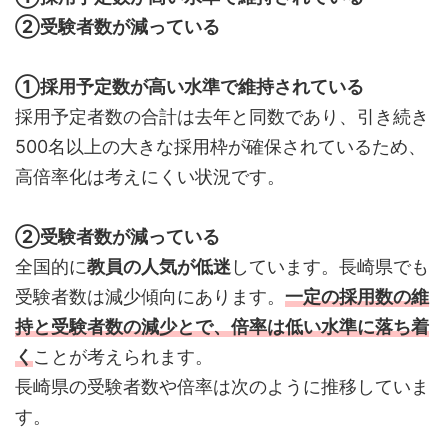
②受験者数が減っている
①採用予定数が高い水準で維持されている
採用予定者数の合計は去年と同数であり、引き続き
500名以上の大きな採用枠が確保されているため、
高倍率化は考えにくい状況です。
②受験者数が減っている
全国的に
教員の人気が低迷
しています。長崎県でも
受験者数は減少傾向にあります。
一定の採用数の維
持と受験者数の減少とで、倍率は低い水準に落ち着
く
ことが考えられます。
長崎県の受験者数や倍率は次のように推移していま
す。