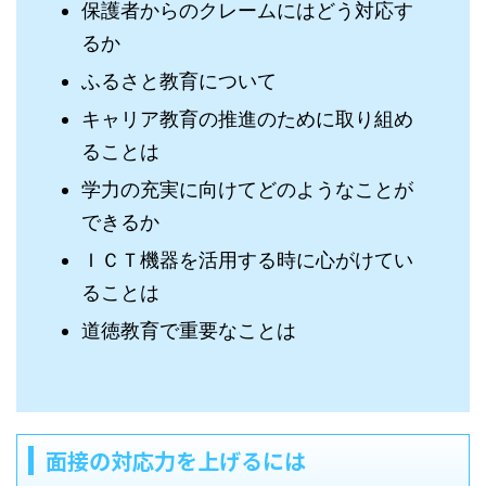
保護者からのクレームにはどう対応す
るか
ふるさと教育について
キャリア教育の推進のために取り組め
ることは
学力の充実に向けてどのようなことが
できるか
ＩＣＴ機器を活用する時に心がけてい
ることは
道徳教育で重要なことは
面接の対応力を上げるには