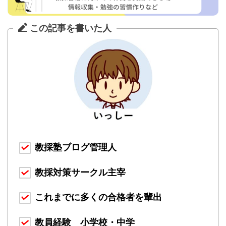
この記事を書いた人
教採塾ブログ管理人
教採対策サークル主宰
これまでに多くの合格者を輩出
教員経験 小学校・中学