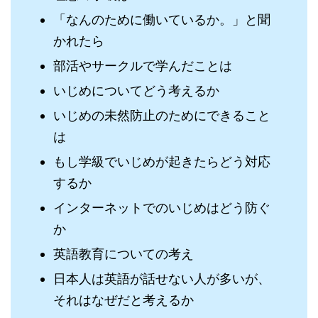
「なんのために働いているか。」と聞
かれたら
部活やサークルで学んだことは
いじめについてどう考えるか
いじめの未然防止のためにできること
は
もし学級でいじめが起きたらどう対応
するか
インターネットでのいじめはどう防ぐ
か
英語教育についての考え
日本人は英語が話せない人が多いが、
それはなぜだと考えるか