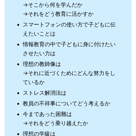
→そこから何を学んだか
→それをどう教育に活かすか
スマートフォンの使い方で子どもに伝
えたいことは
情報教育の中で子どもに身に付けたい
させたい力は
理想の教師像は
→それに近づくためにどんな努力をし
ているか
ストレス解消法は
教員の不祥事についてどう考えるか
今まであった困難は
→それをどう乗り越えたか
理想の学級は