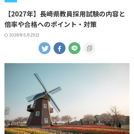
【2027年】長崎県教員採用試験の内容と
倍率や合格へのポイント・対策
2026年5月25日