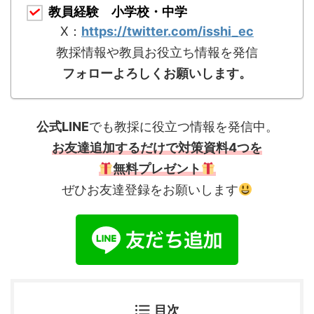
教員経験 小学校・中学
X：
https://twitter.com/isshi_ec
教採情報や教員お役立ち情報を発信
フォローよろしくお願いします。
公式LINE
でも教採に役立つ情報を発信中。
お友達追加するだけで対策資料4つを
無料プレゼント
ぜひお友達登録をお願いします
目次