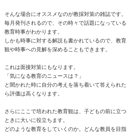
そんな場合にオススメなのが教採対策の雑誌です。
毎月発刊されるので、その時々で話題になっている
教育時事がわかります。
しかも時事に対する解説も書かれているので、教育
観や時事への見解を深めることもできます。
これは面接対策にもなります。
「気になる教育のニュースは？」
と聞かれた時に自分の考えを落ち着いて答えられた
ら評価は高くなります。
さらにここで培われた教育観は、子どもの前に立つ
ときに大いに役立ちます。
どのような教育をしていくのか。どんな教員を目指