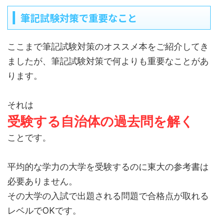
筆記試験対策で重要なこと
ここまで筆記試験対策のオススメ本をご紹介してき
ましたが、筆記試験対策で何よりも重要なことがあ
ります。
それは
受験する自治体の過去問を解く
ことです。
平均的な学力の大学を受験するのに東大の参考書は
必要ありません。
その大学の入試で出題される問題で合格点が取れる
レベルでOKです。