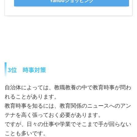
Yahooショッピング
3位 時事対策
自治体によっては、教職教養の中で教育時事が問わ
れることがあります。
教育時事を知るには、教育関係のニュースへのアン
テナを高く張っておく必要があります。
ですが、日々の仕事や学業でそこまで手が回らない
ことも多いです。