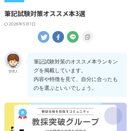
筆記試験対策オススメ本3選
2026年5月1日
筆記試験対策のオススメ本ランキン
グを掲載しています。
管理人
内容や特徴を見て、自分に合ったも
のを選ぶといいでしょう。