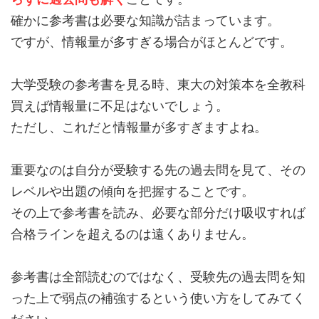
確かに参考書は必要な知識が詰まっています。
ですが、情報量が多すぎる場合がほとんどです。
大学受験の参考書を見る時、東大の対策本を全教科
買えば情報量に不足はないでしょう。
ただし、これだと情報量が多すぎますよね。
重要なのは自分が受験する先の過去問を見て、その
レベルや出題の傾向を把握することです。
その上で参考書を読み、必要な部分だけ吸収すれば
合格ラインを超えるのは遠くありません。
参考書は全部読むのではなく、受験先の過去問を知
った上で弱点の補強するという使い方をしてみてく