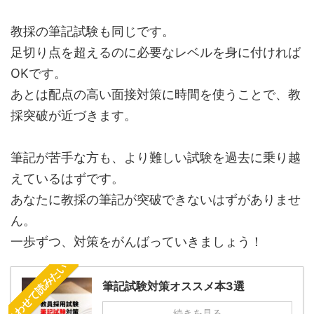
教採の筆記試験も同じです。
足切り点を超えるのに必要なレベルを身に付ければ
OKです。
あとは配点の高い面接対策に時間を使うことで、教
採突破が近づきます。
筆記が苦手な方も、より難しい試験を過去に乗り越
えているはずです。
あなたに教採の筆記が突破できないはずがありませ
ん。
一歩ずつ、対策をがんばっていきましょう！
あわせて読みたい
筆記試験対策オススメ本3選
続きを見る