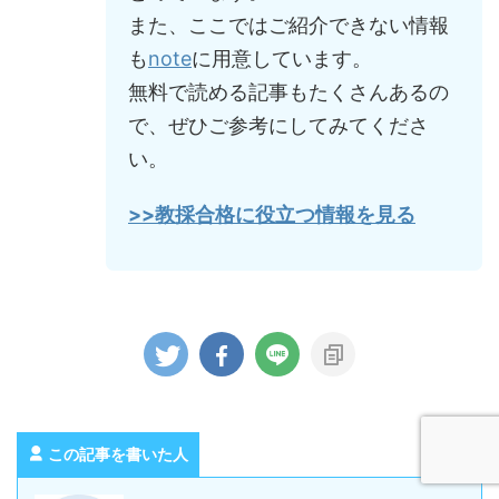
また、ここではご紹介できない情報
も
note
に用意しています。
無料で読める記事もたくさんあるの
で、ぜひご参考にしてみてくださ
い。
>>教採合格に役立つ情報を見る
この記事を書いた人