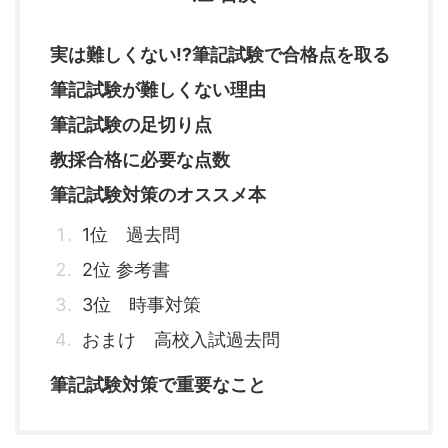
実は難しくない⁉筆記試験で合格点を取る
筆記試験が難しくない理由
筆記試験の足切り点
教採合格に必要な点数
筆記試験対策のオススメ本
1位 過去問
2位 参考書
3位 時事対策
おまけ 高校入試過去問
筆記試験対策で重要なこと