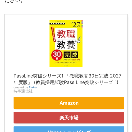
ださい。
PassLine突破シリーズ1 「教職教養30日完成 2027
年度版」 (教員採用試験Pass Line突破シリーズ 1)
created by
Rinker
時事通信社
Amazon
楽天市場