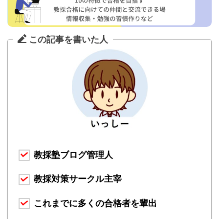
この記事を書いた人
教採塾ブログ管理人
教採対策サークル主宰
これまでに多くの合格者を輩出