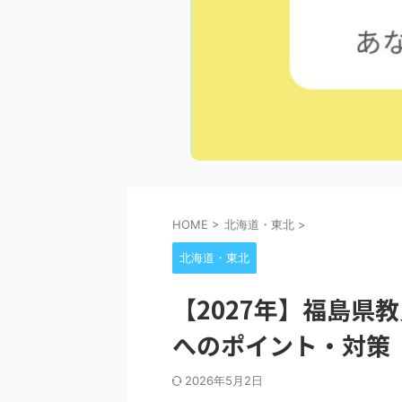
HOME
>
北海道・東北
>
北海道・東北
【2027年】福島県
へのポイント・対策
2026年5月2日