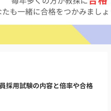
教員採用試験の内容と倍率や合格