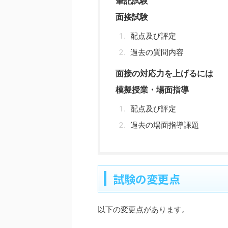
筆記試験
面接試験
配点及び評定
過去の質問内容
面接の対応力を上げるには
模擬授業・場面指導
配点及び評定
過去の場面指導課題
試験の変更点
以下の変更点があります。