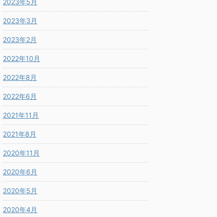
2023年5月
2023年3月
2023年2月
2022年10月
2022年8月
2022年6月
2021年11月
2021年8月
2020年11月
2020年6月
2020年5月
2020年4月