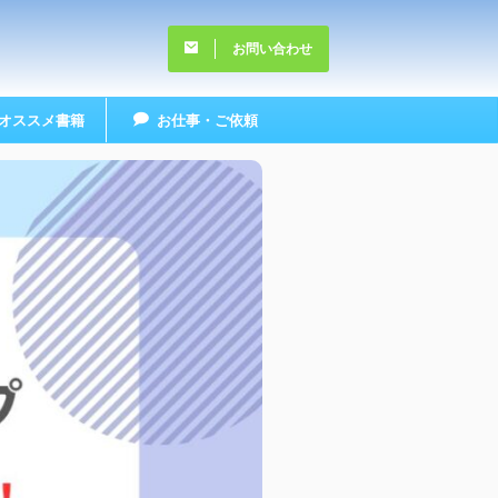
お問い合わせ
オススメ書籍
お仕事・ご依頼