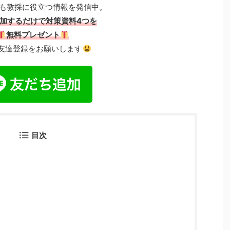
も教採に役立つ情報を発信中。
加するだけで対策資料4つを
無料プレゼント
友達登録をお願いします
目次