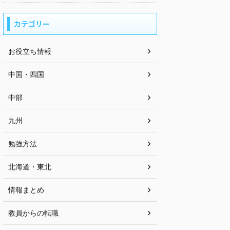
カテゴリー
お役立ち情報
中国・四国
中部
九州
勉強方法
北海道・東北
情報まとめ
教員からの転職