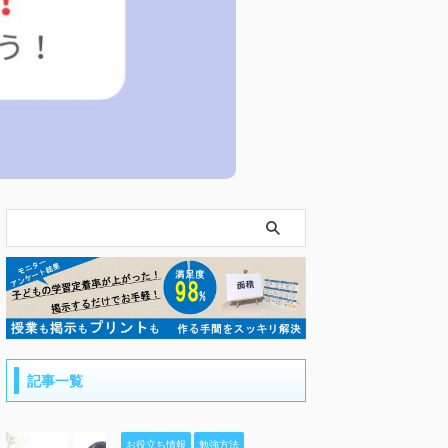
記事一覧
お役立ち情報
勉強方法