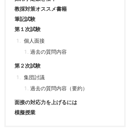
教採対策オススメ書籍
筆記試験
第１次試験
個人面接
過去の質問内容
第２次試験
集団討議
過去の質問内容（要約）
面接の対応力を上げるには
模擬授業