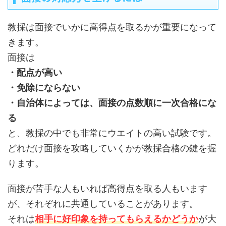
教採は面接でいかに高得点を取るかが重要になって
きます。
面接は
・配点が高い
・免除にならない
・自治体によっては、面接の点数順に一次合格にな
る
と、教採の中でも非常にウエイトの高い試験です。
どれだけ面接を攻略していくかが教採合格の鍵を握
ります。
面接が苦手な人もいれば高得点を取る人もいます
が、それぞれに共通していることがあります。
それは
相手に好印象を持ってもらえるかどうか
が大