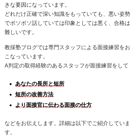
きな要因になっています。
どれだけ正確で深い知識をもっていても、悪い姿勢
でボソボソ話していては印象としては悪く、合格は
難しいです。
教採塾ブログでは専門スタッフによる面接練習をお
こなっています。
A判定の取得経験のあるスタッフが面接練習をして
あなたの長所と短所
短所の改善
方法
より面接官に伝わる面接の仕方
などをお伝えします。詳細は以下でご紹介していま
す。