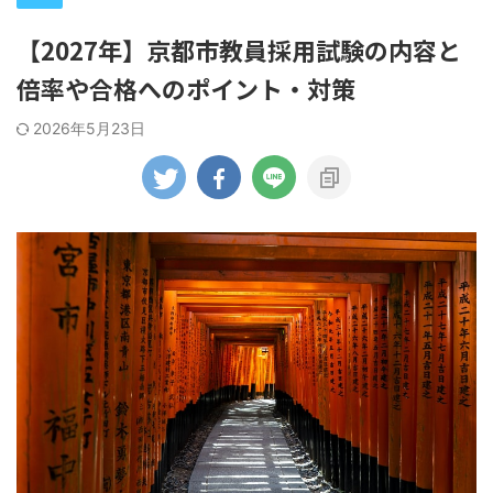
【2027年】京都市教員採用試験の内容と
倍率や合格へのポイント・対策
2026年5月23日