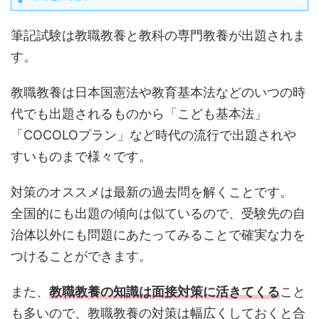
筆記試験は教職教養と教科の専門教養が出題されま
す。
教職教養は日本国憲法や教育基本法などのいつの時
代でも出題されるものから「こども基本法」
「COCOLOプラン」など時代の流行で出題されや
すいものまで様々です。
対策のオススメは最新の過去問を解くことです。
全国的にも出題の傾向は似ているので、受験先の自
治体以外にも問題にあたってみることで確実な力を
つけることができます。
また、
教職教養の知識は面接対策に活きてくる
こと
も多いので、教職教養の対策は幅広くしておくと合