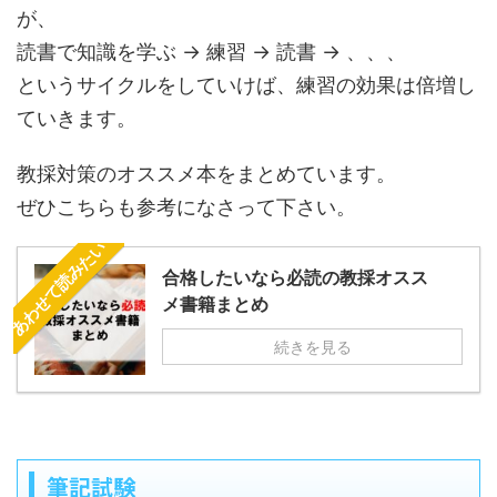
が、
読書で知識を学ぶ → 練習 → 読書 → 、、、
というサイクルをしていけば、練習の効果は倍増し
ていきます。
教採対策のオススメ本をまとめています。
ぜひこちらも参考になさって下さい。
あわせて読みたい
合格したいなら必読の教採オスス
メ書籍まとめ
続きを見る
筆記試験