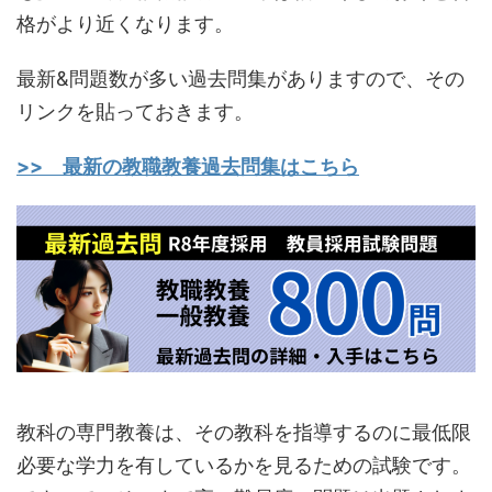
格がより近くなります。
最新&問題数が多い過去問集がありますので、その
リンクを貼っておきます。
>> 最新の教職教養過去問集はこちら
教科の専門教養は、その教科を指導するのに最低限
必要な学力を有しているかを見るための試験です。