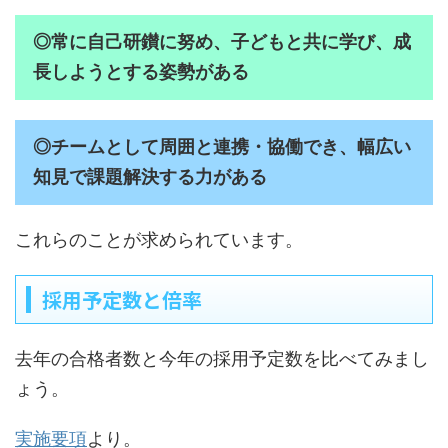
◎常に自己研鑚に努め、子どもと共に学び、成
長しようとする姿勢がある
◎チームとして周囲と連携・協働でき、幅広い
知見で課題解決する力がある
これらのことが求められています。
採用予定数と倍率
去年の合格者数と今年の採用予定数を比べてみまし
ょう。
実施要項
より。