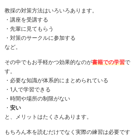
教採の対策方法はいろいろあります。
・講座を受講する
・先輩に見てもらう
・対策のサークルに参加する
など。
その中でもお手軽かつ効果的なのが
書籍での学習
で
す。
・必要な知識が体系的にまとめられている
・1人で学習できる
・時間や場所の制限がない
・
安い
と、メリットはたくさんあります。
もちろん本を読むだけでなく実際の練習は必要です