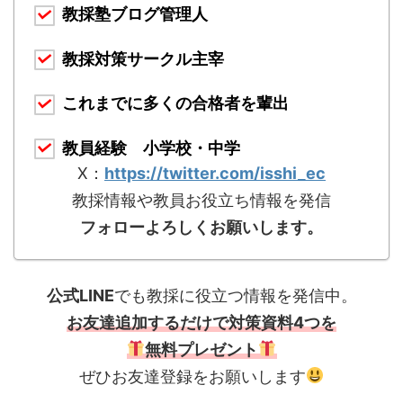
教採塾ブログ管理人
教採対策サークル主宰
これまでに多くの合格者を輩出
教員経験 小学校・中学
X：
https://twitter.com/isshi_ec
教採情報や教員お役立ち情報を発信
フォローよろしくお願いします。
公式LINE
でも教採に役立つ情報を発信中。
お友達追加するだけで対策資料4つを
無料プレゼント
ぜひお友達登録をお願いします