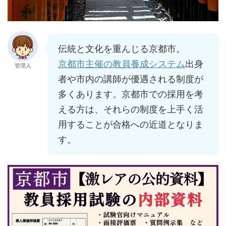
伝統と文化を重んじる京都市。
京都市主催の教員養成システム
出身
管理人
者や市内の講師が優遇される制度が
多くあります。京都市での採用を考
える方は、それらの制度を上手く活
用することが合格への近道となりま
す。