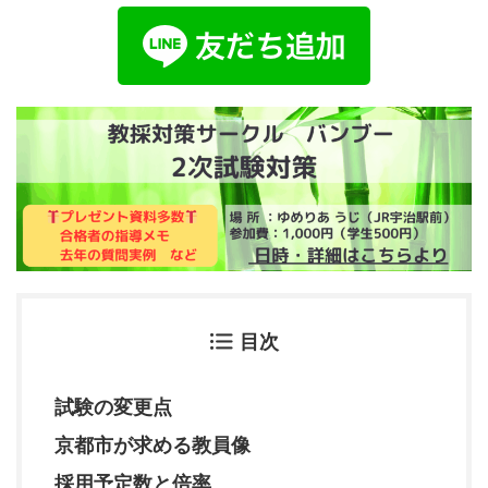
目次
試験の変更点
京都市が求める教員像
採用予定数と倍率