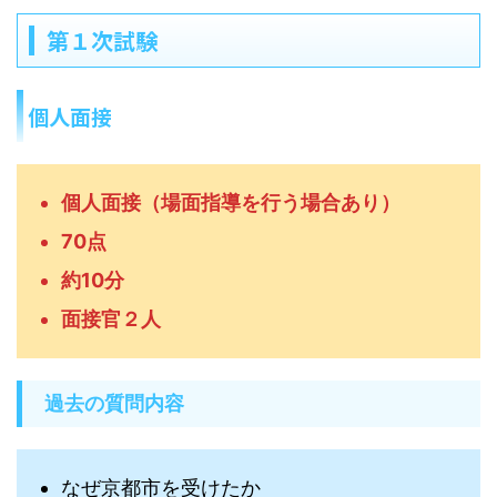
第１次試験
個人面接
個人面接（場面指導を行う場合あり）
70点
約10分
面接官２人
過去の質問内容
なぜ京都市を受けたか