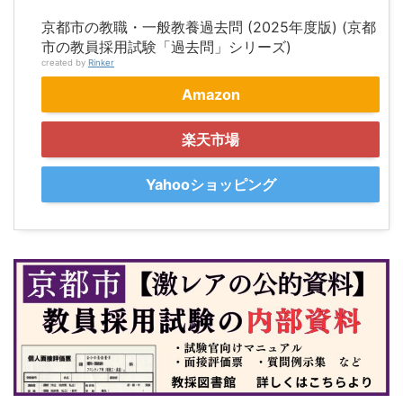
京都市の教職・一般教養過去問 (2025年度版) (京都
市の教員採用試験「過去問」シリーズ)
created by
Rinker
Amazon
楽天市場
Yahooショッピング