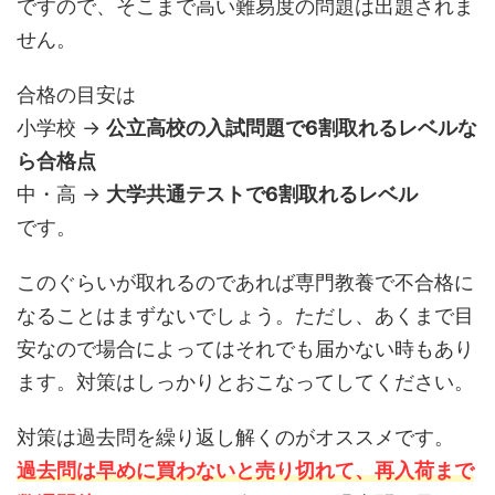
ですので、そこまで高い難易度の問題は出題されま
せん。
合格の目安は
小学校 →
公立高校の入試問題で6割取れるレベルな
ら合格点
中・高 →
大学共通テストで6割取れるレベル
です。
このぐらいが取れるのであれば専門教養で不合格に
なることはまずないでしょう。ただし、あくまで目
安なので場合によってはそれでも届かない時もあり
ます。対策はしっかりとおこなってしてください。
対策は過去問を繰り返し解くのがオススメです。
過去問は早めに買わないと売り切れて、再入荷まで