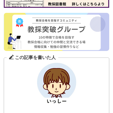
この記事を書いた人