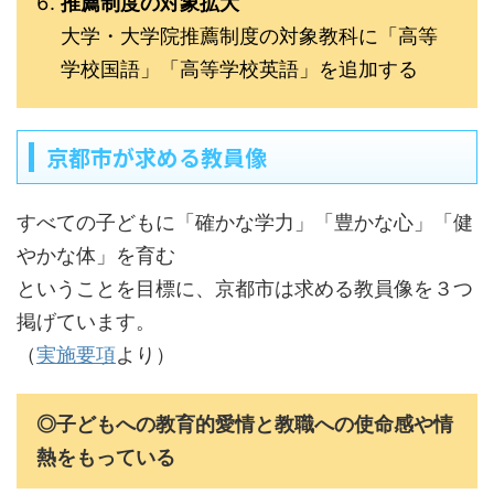
推薦制度の対象拡大
大学・大学院推薦制度の対象教科に「高等
学校国語」「高等学校英語」を追加する
京都市が求める教員像
すべての子どもに「確かな学力」「豊かな心」「健
やかな体」を育む
ということを目標に、京都市は求める教員像を３つ
掲げています。
（
実施要項
より）
◎子どもへの教育的愛情と教職への使命感や情
熱をもっている