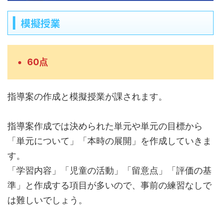
模擬授業
60点
指導案の作成と模擬授業が課されます。
指導案作成では決められた単元や単元の目標から
「単元について」「本時の展開」を作成していきま
す。
「学習内容」「児童の活動」「留意点」「評価の基
準」と作成する項目が多いので、事前の練習なしで
は難しいでしょう。