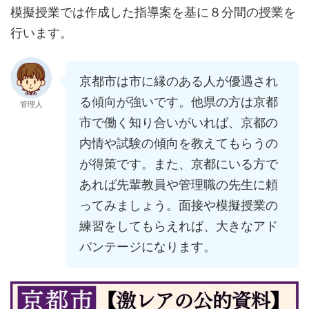
模擬授業では作成した指導案を基に８分間の授業を
行います。
京都市は市に縁のある人が優遇され
る傾向が強いです。他県の方は京都
管理人
市で働く知り合いがいれば、京都の
内情や試験の傾向を教えてもらうの
が得策です。また、京都にいる方で
あれば先輩教員や管理職の先生に頼
ってみましょう。面接や模擬授業の
練習をしてもらえれば、大きなアド
バンテージになります。