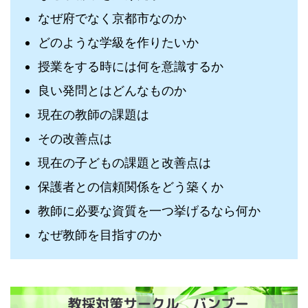
なぜ府でなく京都市なのか
どのような学級を作りたいか
授業をする時には何を意識するか
良い発問とはどんなものか
現在の教師の課題は
その改善点は
現在の子どもの課題と改善点は
保護者との信頼関係をどう築くか
教師に必要な資質を一つ挙げるなら何か
なぜ教師を目指すのか