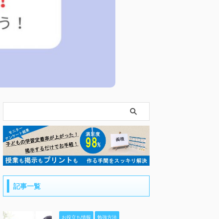
記事一覧
お役立ち情報
勉強方法