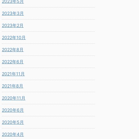
2023年5月
2023年3月
2023年2月
2022年10月
2022年8月
2022年6月
2021年11月
2021年8月
2020年11月
2020年6月
2020年5月
2020年4月