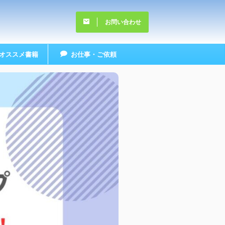
お問い合わせ
オススメ書籍
お仕事・ご依頼