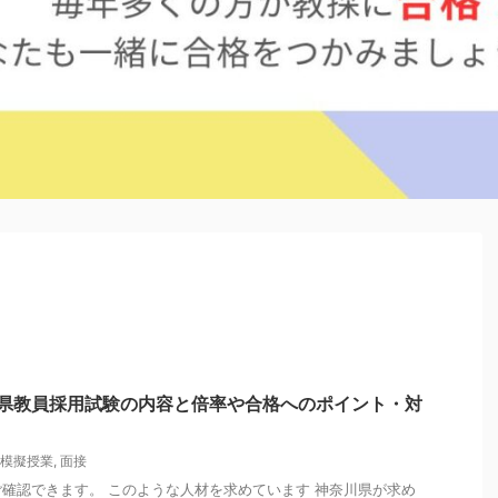
川県教員採用試験の内容と倍率や合格へのポイント・対
模擬授業
,
面接
確認できます。 このような人材を求めています 神奈川県が求め