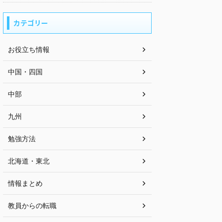
カテゴリー
お役立ち情報
中国・四国
中部
九州
勉強方法
北海道・東北
情報まとめ
教員からの転職